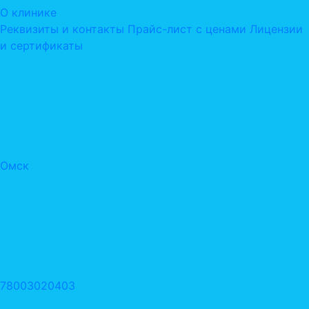
О клинике
Реквизиты и контакты
Прайс-лист с ценами
Лицензии
и сертификаты
Омск
78003020403