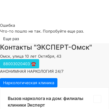
Ошибка
Что-то пошло не так. Попробуйте еще раз.
Еще раз
Контакты "ЭКСПЕРТ-Омск"
Омск, улица 10 лет Октября, 43
88003020403 ☎️
АНОНИМНАЯ НАРКОЛОГИЯ 24/7
Наркологическая клиника
Вызов нарколога на дом: филиалы
клиники Эксперт