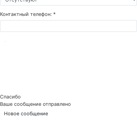
Контактный телефон:
*
Спасибо
Ваше сообщение отправлено
Новое сообщение