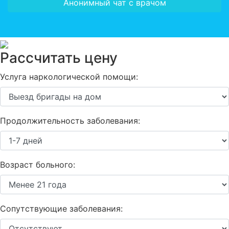
Анонимный чат с врачом
Рассчитать цену
Услуга наркологической помощи:
Продолжительность заболевания:
Возраст больного:
Сопутствующие заболевания: