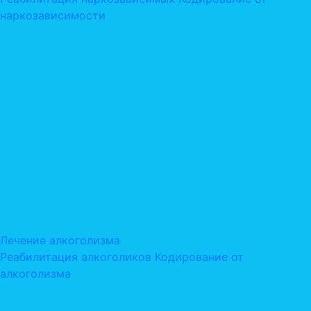
наркозависимости
Лечение алкоголизма
Реабилитация алкоголиков
Кодирование от
алкоголизма