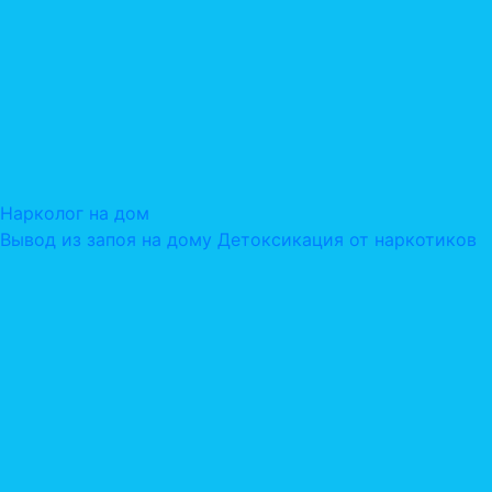
Нарколог на дом
Вывод из запоя на дому
Детоксикация от наркотиков