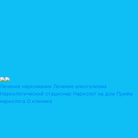
Лечение наркомании
Лечение алкоголизма
Наркологический стационар
Нарколог на дом
Приём
нарколога
О клинике