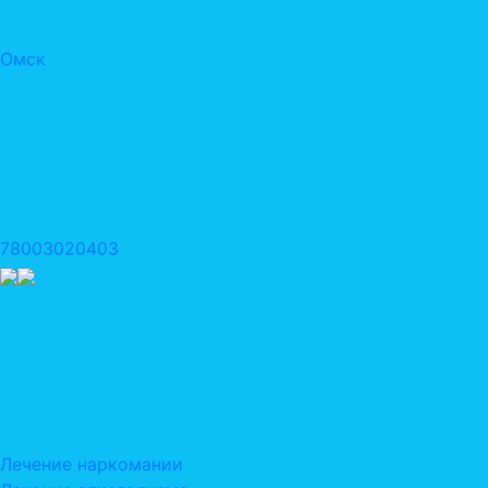
Омск
78003020403
Лечение наркомании