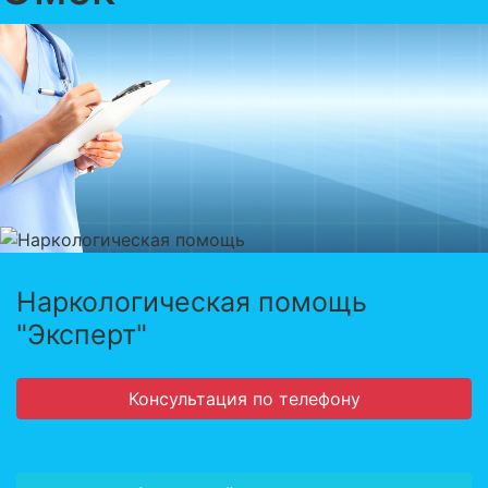
Наркологическая помощь
"Эксперт"
Консультация по телефону