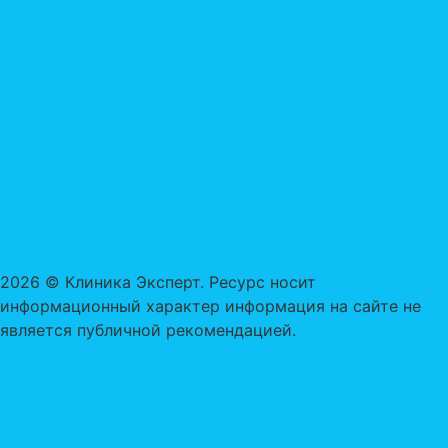
2026 © Клиника Эксперт. Ресурс носит
информационный характер информация на сайте не
является публичной рекомендацией.