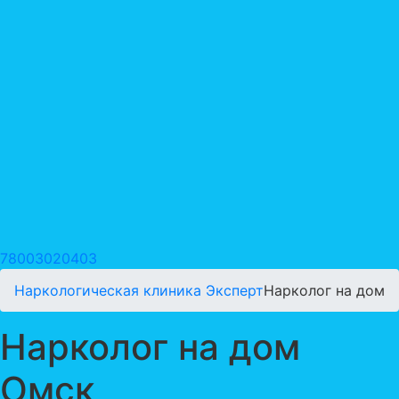
78003020403
Наркологическая клиника Эксперт
Нарколог на дом
Нарколог на дом
Омск