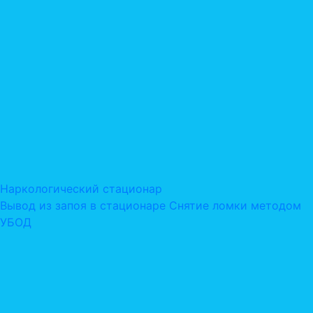
Наркологический стационар
Вывод из запоя в стационаре
Снятие ломки методом
УБОД